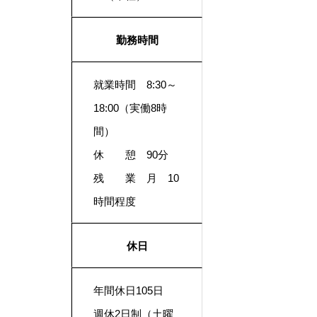
勤務時間
就業時間 8:30～
18:00（実働8時
間）
休 憩 90分
残 業 月 10
時間程度
休日
年間休日105日
週休2日制（土曜