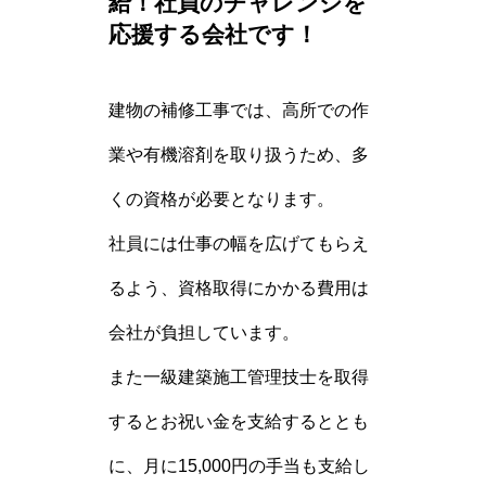
給！社員のチャレンジを
応援する会社です！
建物の補修工事では、高所での作
業や有機溶剤を取り扱うため、多
くの資格が必要となります。
社員には仕事の幅を広げてもらえ
るよう、資格取得にかかる費用は
会社が負担しています。
また一級建築施工管理技士を取得
するとお祝い金を支給するととも
に、月に15,000円の手当も支給し