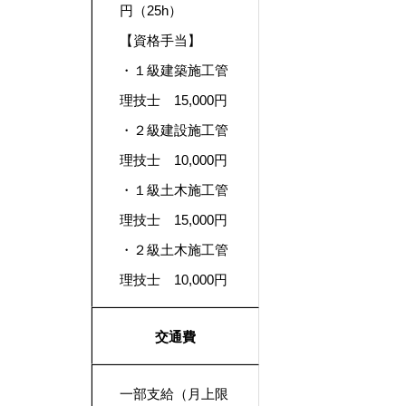
円（25h）
【資格手当】
・１級建築施工管
理技士 15,000円
・２級建設施工管
理技士 10,000円
・１級土木施工管
理技士 15,000円
・２級土木施工管
理技士 10,000円
交通費
一部支給（月上限