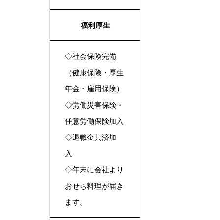
福利厚生
◇社会保険完備
（健康保険・厚生
年金・雇用保険）
◇労働災害保険・
任意労働保険加入
◇退職金共済加
入
◇年末に会社より
おせち料理が届き
ます。