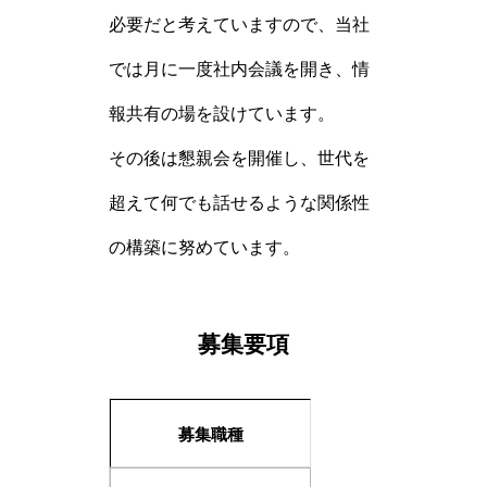
必要だと考えていますので、当社
では月に一度社内会議を開き、情
報共有の場を設けています。
その後は懇親会を開催し、世代を
超えて何でも話せるような関係性
の構築に努めています。
募集要項
募集職種