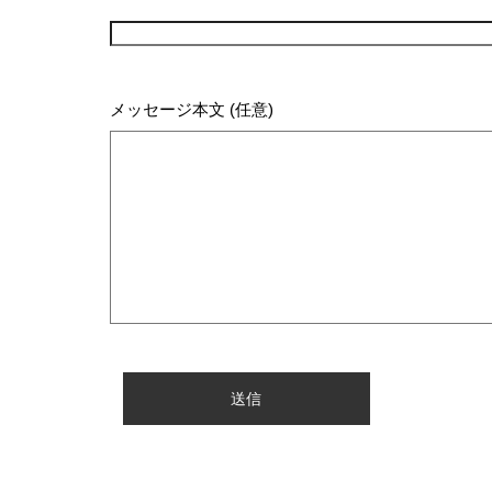
メッセージ本文 (任意)