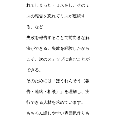
れてしまった・ミスをし、そのミ
スの報告を忘れてミスが連続す
る、など…
失敗を報告することで前向きな解
決ができる。失敗を経験したから
こそ、次のステップに進むことが
できる。
そのためには「ほうれんそう（報
告・連絡・相談）」を理解し、実
行できる人材を求めています。
もちろん話しやすい雰囲気作りも