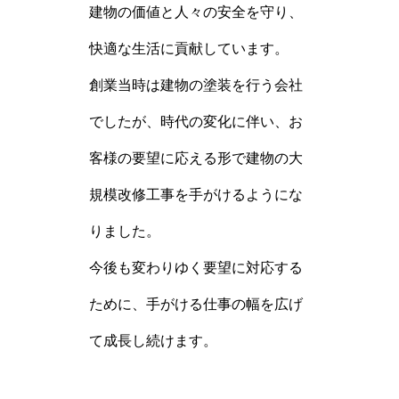
建物の価値と人々の安全を守り、
快適な生活に貢献しています。
創業当時は建物の塗装を行う会社
でしたが、時代の変化に伴い、お
客様の要望に応える形で建物の大
規模改修工事を手がけるようにな
りました。
今後も変わりゆく要望に対応する
ために、手がける仕事の幅を広げ
て成長し続けます。