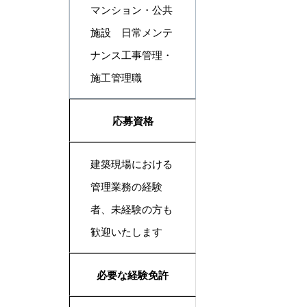
マンション・公共
施設 日常メンテ
ナンス工事管理・
施工管理職
応募資格
建築現場における
管理業務の経験
者、未経験の方も
歓迎いたします
必要な経験免許