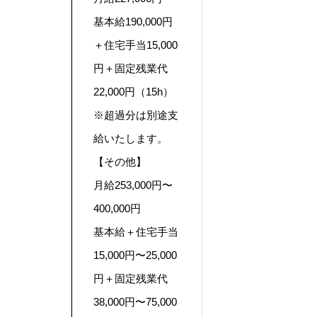
基本給190,000円
＋住宅手当15,000
円＋固定残業代
22,000円（15h）
※超過分は別途支
給いたします。
【その他】
月給253,000円〜
400,000円
基本給＋住宅手当
15,000円〜25,000
円＋固定残業代
38,000円〜75,000