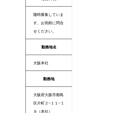
随時募集していま
す。お気軽に問合
せください。
勤務地名
大阪本社
勤務地
大阪府大阪市都島
区片町２−１１−１
９（本社）