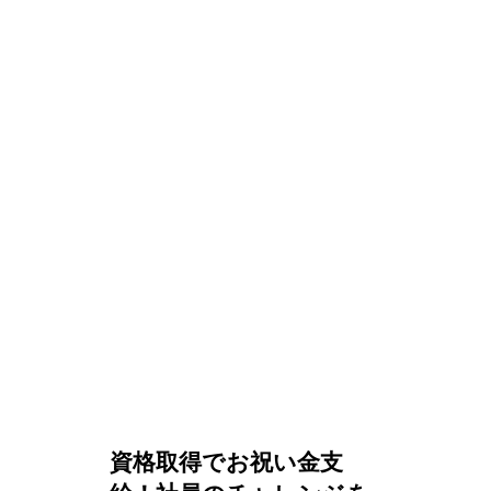
資格取得でお祝い金支