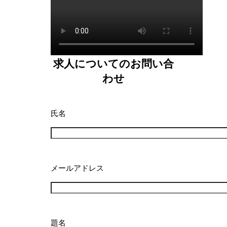
求人についてのお問い合
わせ
氏名
メールアドレス
題名