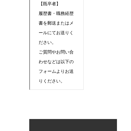
【既卒者】
履歴書・職務経歴
書を郵送またはメ
ールにてお送りく
ださい。
ご質問やお問い合
わせなどは以下の
フォームよりお送
りください。