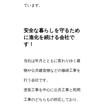
ています。
安全な暮らしを守るため
に進化を続ける会社で
す！
当社は年月とともに変わりゆく建
物や公共建造物などの修繕工事を
行う会社です。
塗装工事を中心に公共工事と民間
工事のどちらもの対応しており、