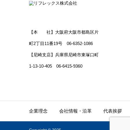
【本 社】大阪府大阪市都島区片
町2丁目11番19号 06-6352-1086
【尼崎支店】兵庫県尼崎市東塚口町
1-13-10-405 06-6415-9360
企業理念
会社情報・沿革
代表挨拶