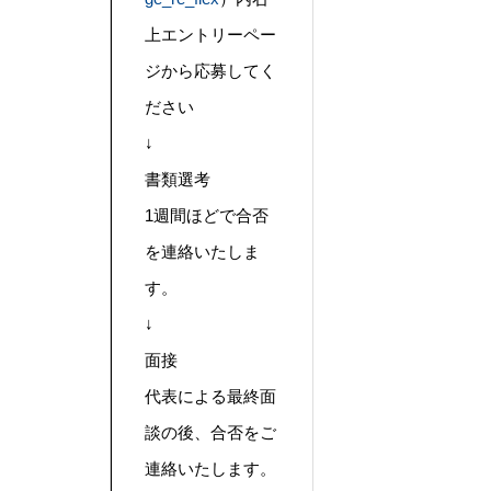
上エントリーペー
ジから応募してく
ださい
↓
書類選考
1週間ほどで合否
を連絡いたしま
す。
↓
面接
代表による最終面
談の後、合否をご
連絡いたします。