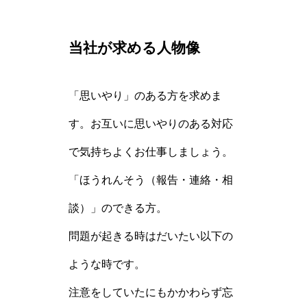
当社が求める人物像
「思いやり」のある方を求めま
す。お互いに思いやりのある対応
で気持ちよくお仕事しましょう。
「ほうれんそう（報告・連絡・相
談）」のできる方。
問題が起きる時はだいたい以下の
ような時です。
注意をしていたにもかかわらず忘