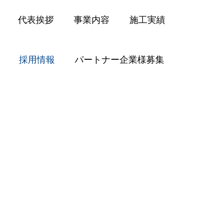
代表挨拶
事業内容
施工実績
採用情報
パートナー企業様募集
採用情報