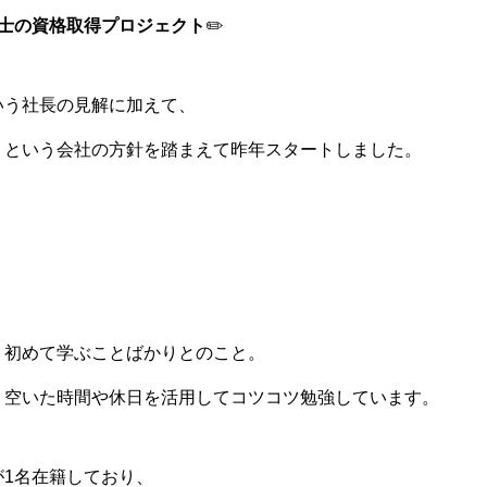
技士の資格取得プロジェクト
✏️
いう社長の見解に加えて、
」という会社の方針を踏まえて昨年スタートしました。
、初めて学ぶことばかりとのこと。
、空いた時間や休日を活用してコツコツ勉強しています。
1名在籍しており、