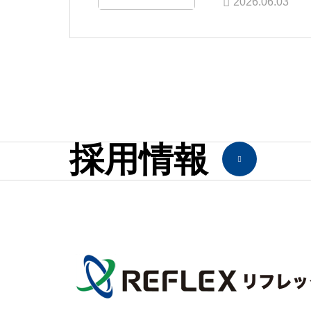
2026.06.03
採用情報