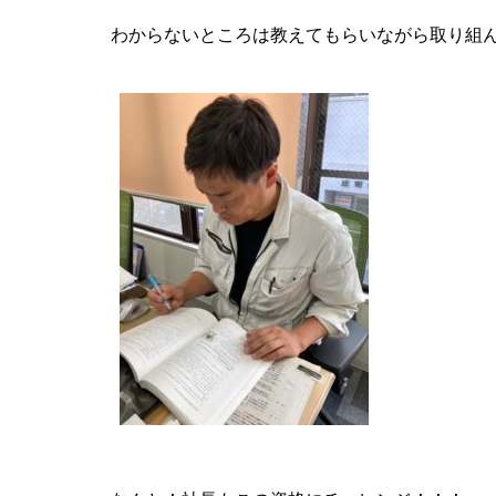
わからないところは教えてもらいながら取り組