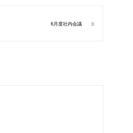
6月度社内会議