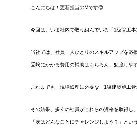
こんにちは！更新担当のMです😊
今回は、いま社内で取り組んでいる「1級管工
当社では、社員一人ひとりのスキルアップを応
受験にかかる費用の補助はもちろん、勉強しや
これまでも、現場監理に必要な「1級建築施工管
その結果、多くの社員がこれらの資格を取得し
「次はどんなことにチャレンジしよう？」とい