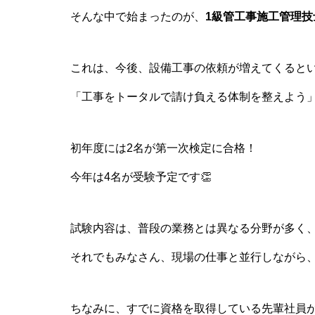
そんな中で始まったのが、
1級管工事施工管理
これは、今後、設備工事の依頼が増えてくると
「工事をトータルで請け負える体制を整えよう
初年度には2名が第一次検定に合格！
今年は4名が受験予定です👏
試験内容は、普段の業務とは異なる分野が多く
それでもみなさん、現場の仕事と並行しながら
ちなみに、すでに資格を取得している先輩社員が