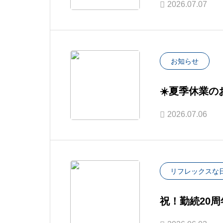
2026.07.07
お知らせ
☀️夏季休業の
2026.07.06
リフレックスな
祝！勤続20周